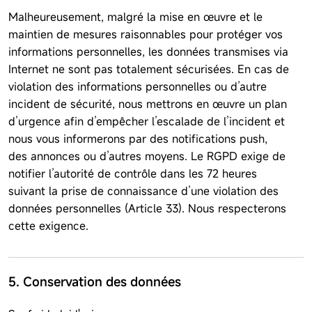
Malheureusement, malgré la mise en œuvre et le
maintien de mesures raisonnables pour protéger vos
informations personnelles, les données transmises via
Internet ne sont pas totalement sécurisées. En cas de
violation des informations personnelles ou d’autre
incident de sécurité, nous mettrons en œuvre un plan
d’urgence afin d’empêcher l’escalade de l’incident et
nous vous informerons par des notifications push,
des annonces ou d’autres moyens. Le RGPD exige de
notifier l’autorité de contrôle dans les 72 heures
suivant la prise de connaissance d’une violation des
données personnelles (Article 33). Nous respecterons
cette exigence.
5. Conservation des données