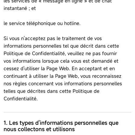
les services de « message en ligne » et de chat
instantané ; et
le service téléphonique ou hotline.
Si vous n'acceptez pas le traitement de vos
informations personnelles tel que décrit dans cette
Politique de Confidentialité, veuillez ne pas fournir
vos informations lorsque cela vous est demandé et
cessez d'utiliser la Page Web. En acceptant et en
continuant à utiliser la Page Web, vous reconnaissez
nos règles concernant vos informations personnelles
telles que décrites dans cette Politique de
Confidentialité.
1. Les types d'informations personnelles que
nous collectons et utilisons