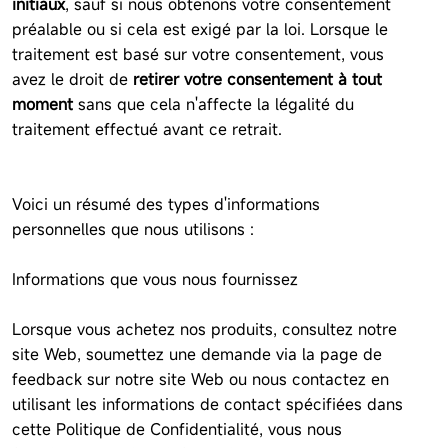
initiaux
, sauf si nous obtenons votre consentement
préalable ou si cela est exigé par la loi. Lorsque le
traitement est basé sur votre consentement, vous
avez le droit de
retirer votre consentement à tout
moment
sans que cela n'affecte la légalité du
traitement effectué avant ce retrait.
Voici un résumé des types d'informations
personnelles que nous utilisons :
Informations que vous nous fournissez
Lorsque vous achetez nos produits, consultez notre
site Web, soumettez une demande via la page de
feedback sur notre site Web ou nous contactez en
utilisant les informations de contact spécifiées dans
cette Politique de Confidentialité, vous nous