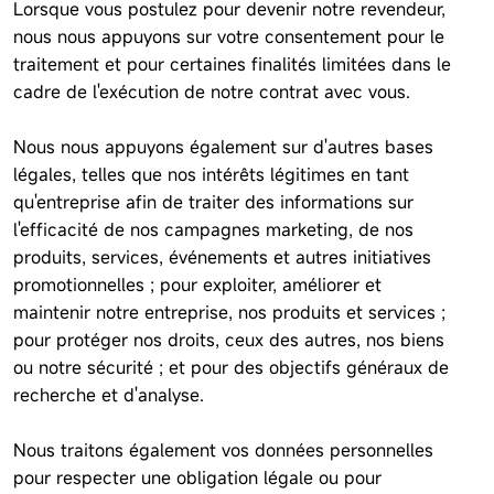
Lorsque vous postulez pour devenir notre revendeur,
nous nous appuyons sur votre consentement pour le
traitement et pour certaines finalités limitées dans le
cadre de l'exécution de notre contrat avec vous.
Nous nous appuyons également sur d'autres bases
légales, telles que nos intérêts légitimes en tant
qu'entreprise afin de traiter des informations sur
l'efficacité de nos campagnes marketing, de nos
produits, services, événements et autres initiatives
promotionnelles ; pour exploiter, améliorer et
maintenir notre entreprise, nos produits et services ;
pour protéger nos droits, ceux des autres, nos biens
ou notre sécurité ; et pour des objectifs généraux de
recherche et d'analyse.
Nous traitons également vos données personnelles
pour respecter une obligation légale ou pour