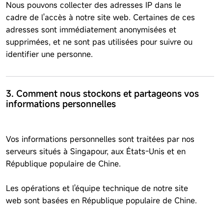
Nous pouvons collecter des adresses IP dans le
cadre de l'accès à notre site web. Certaines de ces
adresses sont immédiatement anonymisées et
supprimées, et ne sont pas utilisées pour suivre ou
identifier une personne.
3. Comment nous stockons et partageons vos
informations personnelles
Vos informations personnelles sont traitées par nos
serveurs situés à Singapour, aux États-Unis et en
République populaire de Chine.
Les opérations et l'équipe technique de notre site
web sont basées en République populaire de Chine.