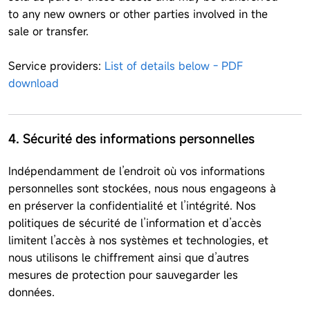
to any new owners or other parties involved in the
sale or transfer.
Service providers:
List of details below - PDF
download
4. Sécurité des informations personnelles
Indépendamment de l’endroit où vos informations
personnelles sont stockées, nous nous engageons à
en préserver la confidentialité et l’intégrité. Nos
politiques de sécurité de l’information et d’accès
limitent l’accès à nos systèmes et technologies, et
nous utilisons le chiffrement ainsi que d’autres
mesures de protection pour sauvegarder les
données.