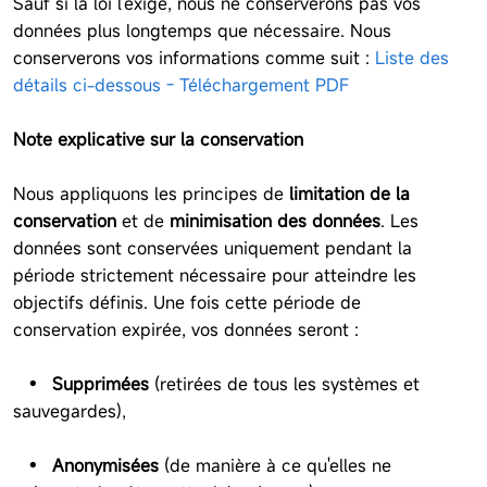
Sauf si la loi l'exige, nous ne conserverons pas vos
données plus longtemps que nécessaire. Nous
conserverons vos informations comme suit :
Liste des
détails ci-dessous - Téléchargement PDF
Note explicative sur la conservation
Nous appliquons les principes de
limitation de la
conservation
et de
minimisation des données
. Les
données sont conservées uniquement pendant la
période strictement nécessaire pour atteindre les
objectifs définis. Une fois cette période de
conservation expirée, vos données seront :
• Supprimées
(retirées de tous les systèmes et
sauvegardes),
• Anonymisées
(de manière à ce qu'elles ne