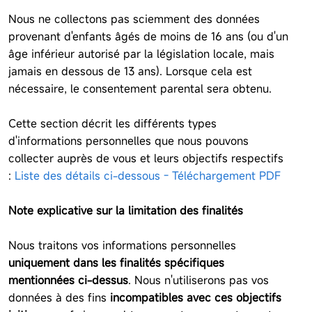
Nous ne collectons pas sciemment des données
provenant d'enfants âgés de moins de 16 ans (ou d'un
âge inférieur autorisé par la législation locale, mais
jamais en dessous de 13 ans). Lorsque cela est
nécessaire, le consentement parental sera obtenu.
Cette section décrit les différents types
d'informations personnelles que nous pouvons
collecter auprès de vous et leurs objectifs respectifs
:
Liste des détails ci-dessous - Téléchargement PDF
Note explicative sur la limitation des finalités
Nous traitons vos informations personnelles
uniquement dans les finalités spécifiques
mentionnées ci-dessus
. Nous n'utiliserons pas vos
données à des fins
incompatibles avec ces objectifs