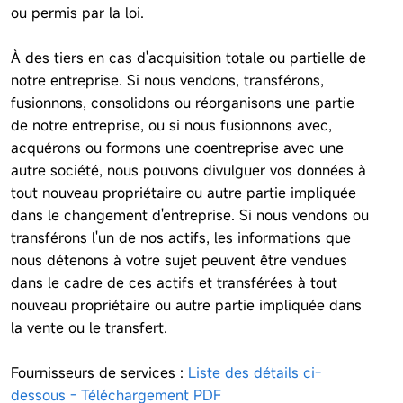
ou permis par la loi.
À des tiers en cas d'acquisition totale ou partielle de
notre entreprise. Si nous vendons, transférons,
fusionnons, consolidons ou réorganisons une partie
de notre entreprise, ou si nous fusionnons avec,
acquérons ou formons une coentreprise avec une
autre société, nous pouvons divulguer vos données à
tout nouveau propriétaire ou autre partie impliquée
dans le changement d'entreprise. Si nous vendons ou
transférons l'un de nos actifs, les informations que
nous détenons à votre sujet peuvent être vendues
dans le cadre de ces actifs et transférées à tout
nouveau propriétaire ou autre partie impliquée dans
la vente ou le transfert.
Fournisseurs de services :
Liste des détails ci-
dessous - Téléchargement PDF