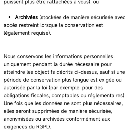
puissent plus être rattachées à vous), ou
• Archivées
(stockées de manière sécurisée avec
accès restreint lorsque la conservation est
légalement requise).
Nous conservons les informations personnelles
uniquement pendant la durée nécessaire pour
atteindre les objectifs décrits ci-dessus, sauf si une
période de conservation plus longue est exigée ou
autorisée par la loi (par exemple, pour des
obligations fiscales, comptables ou réglementaires).
Une fois que les données ne sont plus nécessaires,
elles seront supprimées de manière sécurisée,
anonymisées ou archivées conformément aux
exigences du RGPD.