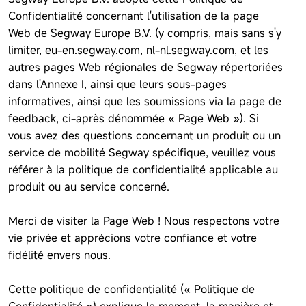
Confidentialité concernant l'utilisation de la page
Web de Segway Europe B.V. (y compris, mais sans s'y
limiter, eu-en.segway.com, nl-nl.segway.com, et les
autres pages Web régionales de Segway répertoriées
dans l'Annexe I, ainsi que leurs sous-pages
informatives, ainsi que les soumissions via la page de
feedback, ci-après dénommée « Page Web »). Si
vous avez des questions concernant un produit ou un
service de mobilité Segway spécifique, veuillez vous
référer à la politique de confidentialité applicable au
produit ou au service concerné.
Merci de visiter la Page Web ! Nous respectons votre
vie privée et apprécions votre confiance et votre
fidélité envers nous.
Cette politique de confidentialité (« Politique de