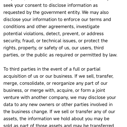
seek your consent to disclose information as
requested by the government entity. We may also
disclose your information to enforce our terms and
conditions and other agreements, investigate
potential violations, detect, prevent, or address
security, fraud, or technical issues, or protect the
rights, property, or safety of us, our users, third
parties, or the public as required or permitted by law.
To third parties in the event of a full or partial
acquisition of us or our business. If we sell, transfer,
merge, consolidate, or reorganize any part of our
business, or merge with, acquire, or form a joint
venture with another company, we may disclose your
data to any new owners or other parties involved in
the business change. If we sell or transfer any of our
assets, the information we hold about you may be
sold as part of those assets and may be transferred