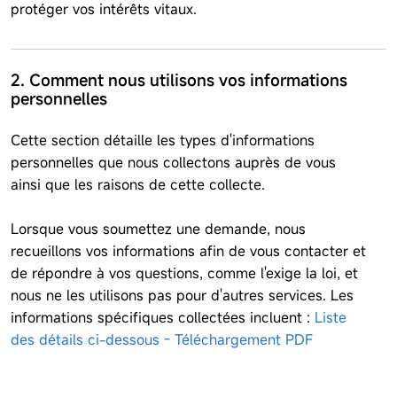
protéger vos intérêts vitaux.
2. Comment nous utilisons vos informations
personnelles
Cette section détaille les types d'informations
personnelles que nous collectons auprès de vous
ainsi que les raisons de cette collecte.
Lorsque vous soumettez une demande, nous
recueillons vos informations afin de vous contacter et
de répondre à vos questions, comme l'exige la loi, et
nous ne les utilisons pas pour d'autres services. Les
informations spécifiques collectées incluent :
Liste
des détails ci-dessous - Téléchargement PDF