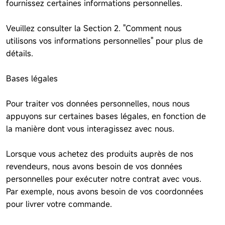
fournissez certaines informations personnelles.
Veuillez consulter la Section 2. "Comment nous
utilisons vos informations personnelles" pour plus de
détails.
Bases légales
Pour traiter vos données personnelles, nous nous
appuyons sur certaines bases légales, en fonction de
la manière dont vous interagissez avec nous.
Lorsque vous achetez des produits auprès de nos
revendeurs, nous avons besoin de vos données
personnelles pour exécuter notre contrat avec vous.
Par exemple, nous avons besoin de vos coordonnées
pour livrer votre commande.