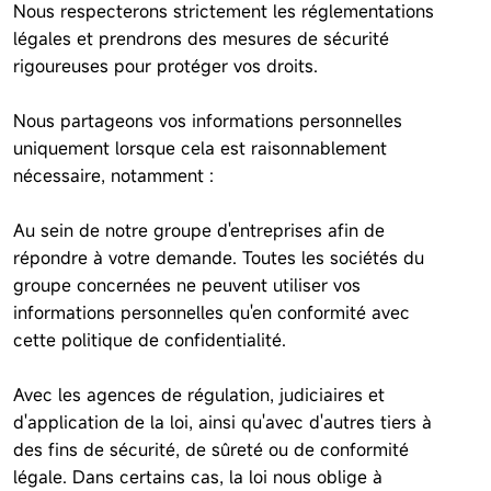
Nous respecterons strictement les réglementations
légales et prendrons des mesures de sécurité
rigoureuses pour protéger vos droits.
Nous partageons vos informations personnelles
uniquement lorsque cela est raisonnablement
nécessaire, notamment :
Au sein de notre groupe d'entreprises afin de
répondre à votre demande. Toutes les sociétés du
groupe concernées ne peuvent utiliser vos
informations personnelles qu'en conformité avec
cette politique de confidentialité.
Avec les agences de régulation, judiciaires et
d'application de la loi, ainsi qu'avec d'autres tiers à
des fins de sécurité, de sûreté ou de conformité
légale. Dans certains cas, la loi nous oblige à