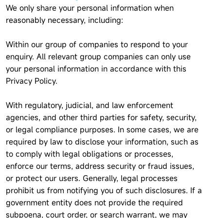
We only share your personal information when
reasonably necessary, including:
Within our group of companies to respond to your
enquiry. All relevant group companies can only use
your personal information in accordance with this
Privacy Policy.
With regulatory, judicial, and law enforcement
agencies, and other third parties for safety, security,
or legal compliance purposes. In some cases, we are
required by law to disclose your information, such as
to comply with legal obligations or processes,
enforce our terms, address security or fraud issues,
or protect our users. Generally, legal processes
prohibit us from notifying you of such disclosures. If a
government entity does not provide the required
subpoena, court order, or search warrant, we may