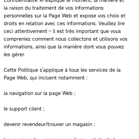
Confidentialité ») explique le moment, la manière et
la raison du traitement de vos informations
personnelles sur la Page Web et expose vos choix et
droits en relation avec ces informations. Veuillez lire
ceci attentivement – il est très important que vous
compreniez comment nous collectons et utilisons vos
informations, ainsi que la manière dont vous pouvez
les gérer.
Cette Politique s'applique à tous les services de la
Page Web, qui incluent notamment :
la navigation sur la page Web ;
le support client ;
devenir revendeur/trouver un magasin ;