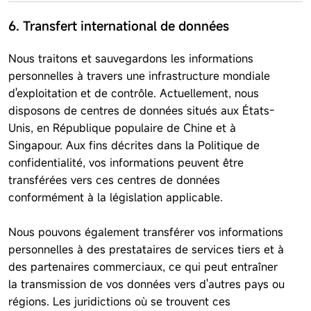
6. Transfert international de données
Nous traitons et sauvegardons les informations
personnelles à travers une infrastructure mondiale
d'exploitation et de contrôle. Actuellement, nous
disposons de centres de données situés aux États-
Unis, en République populaire de Chine et à
Singapour. Aux fins décrites dans la Politique de
confidentialité, vos informations peuvent être
transférées vers ces centres de données
conformément à la législation applicable.
Nous pouvons également transférer vos informations
personnelles à des prestataires de services tiers et à
des partenaires commerciaux, ce qui peut entraîner
la transmission de vos données vers d'autres pays ou
régions. Les juridictions où se trouvent ces