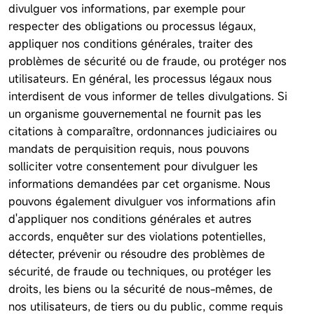
divulguer vos informations, par exemple pour
respecter des obligations ou processus légaux,
appliquer nos conditions générales, traiter des
problèmes de sécurité ou de fraude, ou protéger nos
utilisateurs. En général, les processus légaux nous
interdisent de vous informer de telles divulgations. Si
un organisme gouvernemental ne fournit pas les
citations à comparaître, ordonnances judiciaires ou
mandats de perquisition requis, nous pouvons
solliciter votre consentement pour divulguer les
informations demandées par cet organisme. Nous
pouvons également divulguer vos informations afin
d'appliquer nos conditions générales et autres
accords, enquêter sur des violations potentielles,
détecter, prévenir ou résoudre des problèmes de
sécurité, de fraude ou techniques, ou protéger les
droits, les biens ou la sécurité de nous-mêmes, de
nos utilisateurs, de tiers ou du public, comme requis