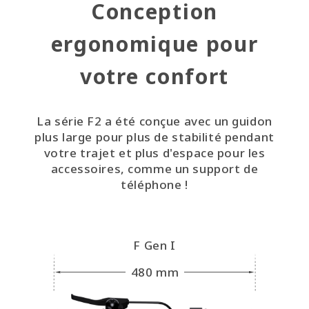
Conception
ergonomique pour
votre confort
La série F2 a été conçue avec un guidon
plus large pour plus de stabilité pendant
votre trajet et plus d'espace pour les
accessoires, comme un support de
téléphone !
F Gen I
480 mm