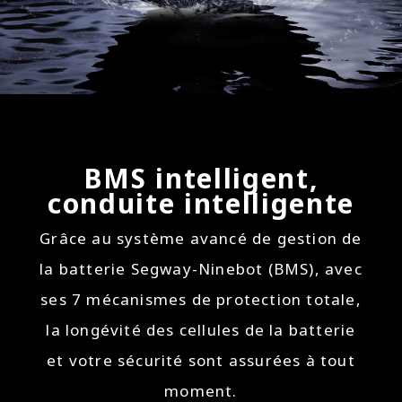
BMS intelligent,
conduite intelligente
Grâce au système avancé de gestion de
la batterie Segway-Ninebot (BMS), avec
ses 7 mécanismes de protection totale,
la longévité des cellules de la batterie
et votre sécurité sont assurées à tout
moment.