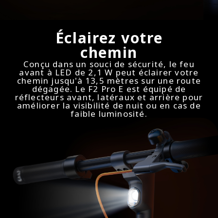
Éclairez votre
chemin
Conçu dans un souci de sécurité, le feu
avant à LED de 2,1 W peut éclairer votre
chemin jusqu'à 13,5 mètres sur une route
dégagée. Le F2 Pro E est équipé de
réflecteurs avant, latéraux et arrière pour
améliorer la visibilité de nuit ou en cas de
faible luminosité.