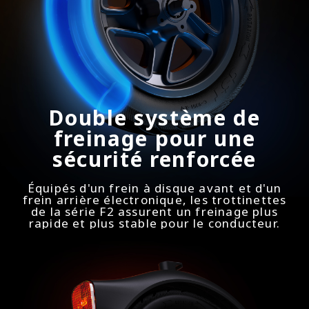
Double système de
freinage pour une
sécurité renforcée
Équipés d'un frein à disque avant et d'un
frein arrière électronique, les trottinettes
de la série F2 assurent un freinage plus
rapide et plus stable pour le conducteur.