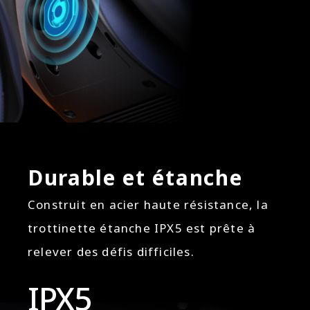
Durable et étanche
Construit en acier haute résistance, la
trottinette étanche IPX5 est prête à
relever des défis difficiles.
IPX5