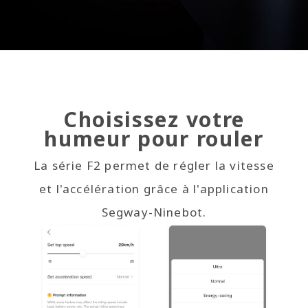
Choisissez votre
humeur pour rouler
La série F2 permet de régler la vitesse
et l'accélération grâce à l'application
Segway-Ninebot.