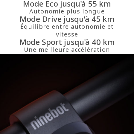
Mode Eco jusqu'à 55 km
Autonomie plus longue
Mode Drive jusqu'à 45 km
Équilibre entre autonomie et
vitesse
Mode Sport jusqu'à 40 km
Une meilleure accélération