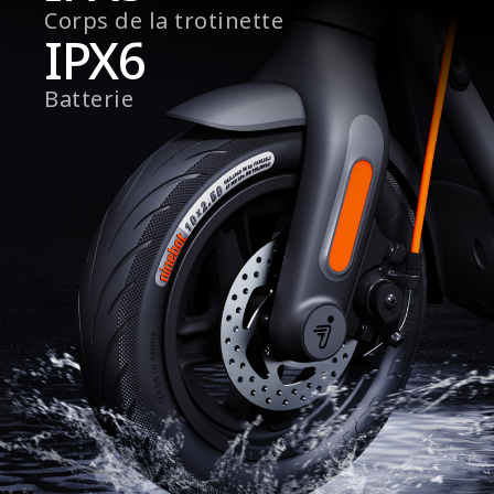
Corps de la trotinette
IPX6
Batterie