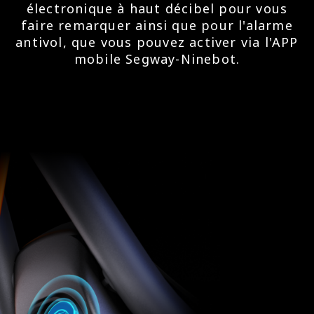
électronique à haut décibel pour vous
faire remarquer ainsi que pour l'alarme
antivol, que vous pouvez activer via l'APP
mobile Segway-Ninebot.