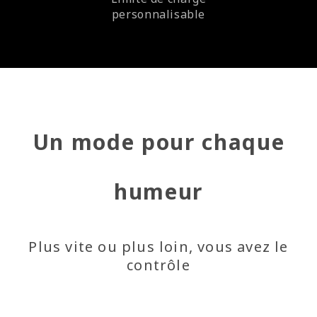
personnalisable
Un mode pour chaque
humeur
Plus vite ou plus loin, vous avez le
contrôle