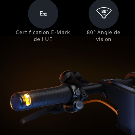
Certification E-Mark
80° Angle de
de l'UE
vision