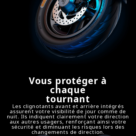
Vous protéger à
chaque
tournant
Les clignotants avant et arrière intégrés
assurent votre visibilité de jour comme de
nuit. Ils indiquent clairement votre direction
aux autres usagers, renforçant ainsi votre
sécurité et diminuant les risques lors des
changements de direction.