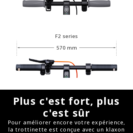
F2 series
570 mm
Plus c'est fort, plus
c'est sûr
Pour améliorer encore votre expérience,
la trottinette est conçue avec un klaxon