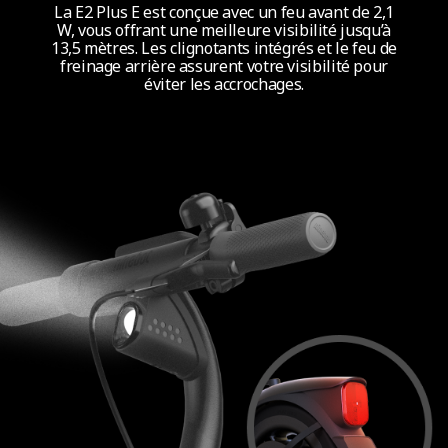
La E2 Plus E est conçue avec un feu avant de 2,1
W, vous offrant une meilleure visibilité jusqu’à
13,5 mètres. Les clignotants intégrés et le feu de
freinage arrière assurent votre visibilité pour
éviter les accrochages.