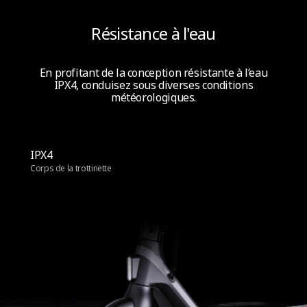
Résistance à l'eau
En profitant de la conception résistante à l’eau
IPX4, conduisez sous diverses conditions
météorologiques.
IPX4
Corps de la trottinette