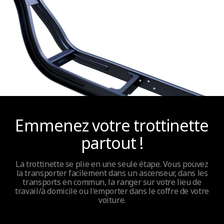
Emmenez votre trottinette
partout !
La trottinette se plie en une seule étape. Vous pouvez
la transporter facilement dans un ascenseur, dans les
transports en commun, la ranger sur votre lieu de
travail/à domicile ou l'emporter dans le coffre de votre
voiture.