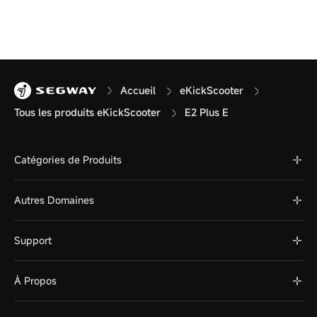
Accueil
eKickScooter
Tous les produits eKickScooter
E2 Plus E
Catégories de Produits
Autres Domaines
Support
À Propos